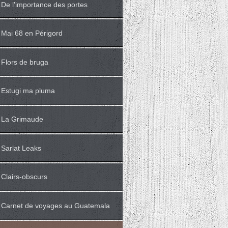
De l'importance des portes
Mai 68 en Périgord
Flors de bruga
Estugi ma pluma
La Grimaude
Sarlat Leaks
Clairs-obscurs
Carnet de voyages au Guatemala