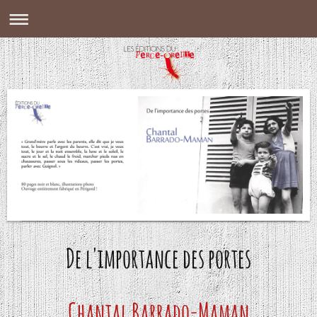
De l'importance des portes
Chantal Barrado-Maman