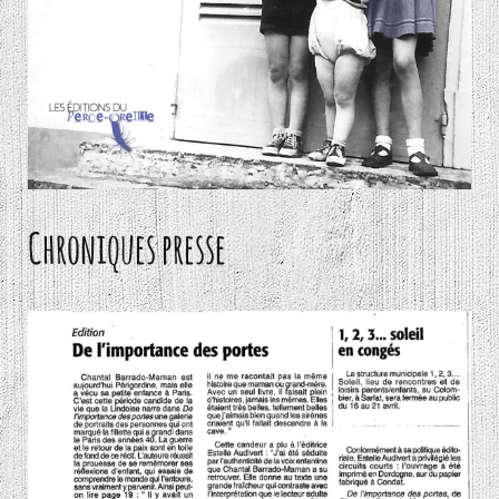
Chroniques presse