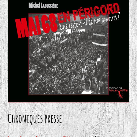
Chroniques presse