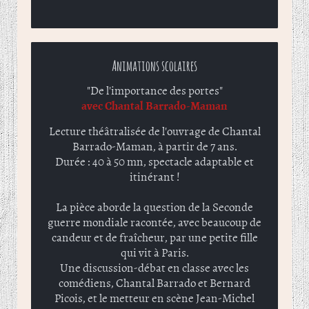
Animations scolaires
"De l'importance des portes"
avec Chantal Barrado-Maman
Lecture théâtralisée de l'ouvrage de Chantal
Barrado-Maman, à partir de 7 ans.
Durée : 40 à 50 mn, spectacle adaptable et
itinérant !
La pièce aborde la question de la Seconde
guerre mondiale racontée, avec beaucoup de
candeur et de fraîcheur, par une petite fille
qui vit à Paris.
Une discussion-débat en classe avec les
comédiens, Chantal Barrado et Bernard
Picois, et le metteur en scène Jean-Michel