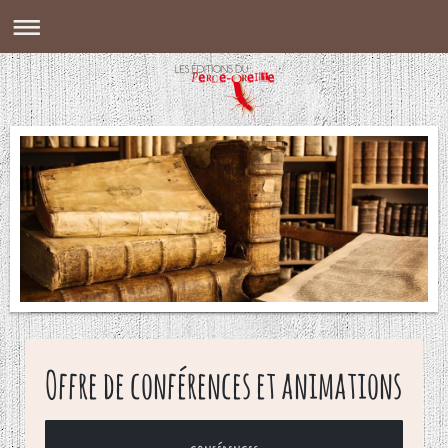
Offre de conférences et animations