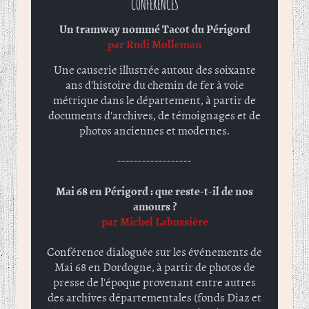
CONFÉRENCES
Un tramway nommé Tacot du Périgord
par Rudi Molleman
Une causerie illustrée autour des soixante
ans d'histoire du chemin de fer à voie
métrique dans le département, à partir de
documents d'archives, de témoignages et de
photos anciennes et modernes.
------------------
Mai 68 en Périgord : que reste-t-il de nos
amours ?
par Michel Labussière
Conférence dialoguée sur les événements de
Mai 68 en Dordogne, à partir de photos de
presse de l'époque provenant entre autres
des archives départementales (fonds Diaz et